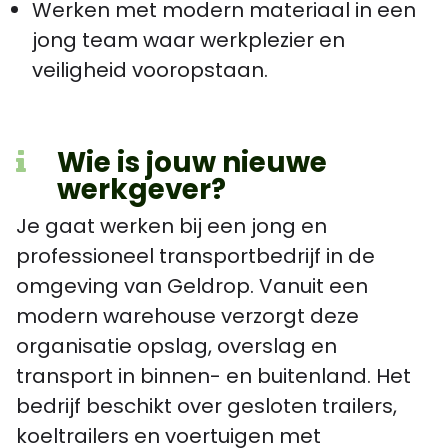
Werken met modern materiaal in een
jong team waar werkplezier en
veiligheid vooropstaan.
Wie is jouw nieuwe
werkgever?
Je gaat werken bij een jong en
professioneel transportbedrijf in de
omgeving van Geldrop. Vanuit een
modern warehouse verzorgt deze
organisatie opslag, overslag en
transport in binnen- en buitenland. Het
bedrijf beschikt over gesloten trailers,
koeltrailers en voertuigen met