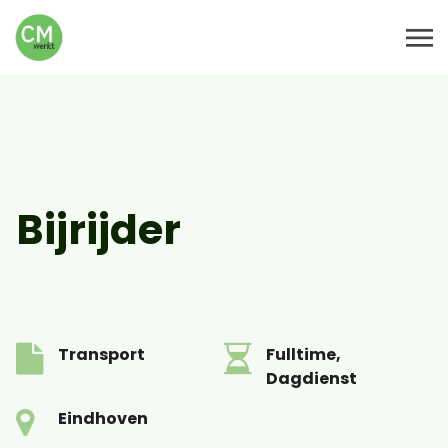
Bijrijder
Transport
Fulltime,
Dagdienst
Eindhoven