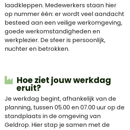
laadkleppen. Medewerkers staan hier
op nummer één: er wordt veel aandacht
besteed aan een veilige werkomgeving,
goede werkomstandigheden en
werkplezier. De sfeer is persoonlijk,
nuchter en betrokken.
Hoe ziet jouw werkdag
eruit?
Je werkdag begint, afhankelijk van de
planning, tussen 05.00 en 07.00 uur op de
standplaats in de omgeving van
Geldrop. Hier stap je samen met de