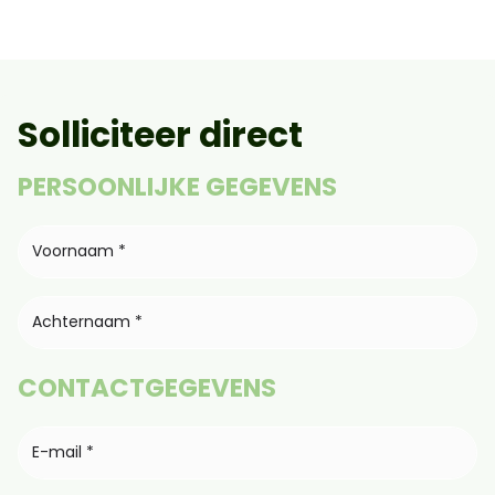
Solliciteer direct
PERSOONLIJKE GEGEVENS
CONTACTGEGEVENS