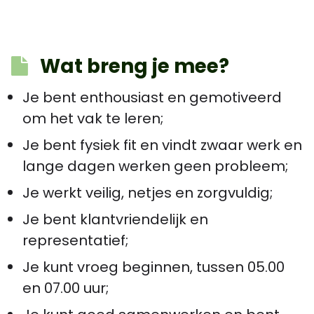
Wat breng je mee?
Je bent enthousiast en gemotiveerd
om het vak te leren;
Je bent fysiek fit en vindt zwaar werk en
lange dagen werken geen probleem;
Je werkt veilig, netjes en zorgvuldig;
Je bent klantvriendelijk en
representatief;
Je kunt vroeg beginnen, tussen 05.00
en 07.00 uur;