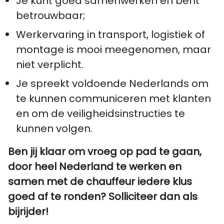
Je kunt goed samenwerken en bent
betrouwbaar;
Werkervaring in transport, logistiek of
montage is mooi meegenomen, maar
niet verplicht.
Je spreekt voldoende Nederlands om
te kunnen communiceren met klanten
en om de veiligheidsinstructies te
kunnen volgen.
Ben jij klaar om vroeg op pad te gaan,
door heel Nederland te werken en
samen met de chauffeur iedere klus
goed af te ronden? Solliciteer dan als
bijrijder!