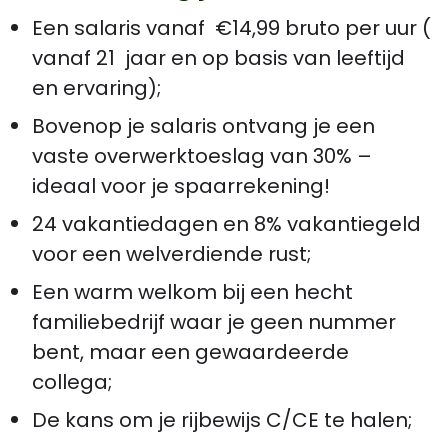
Een salaris vanaf €14,99 bruto per uur (
vanaf 21 jaar en op basis van leeftijd
en ervaring);
Bovenop je salaris ontvang je een
vaste overwerktoeslag van 30% –
ideaal voor je spaarrekening!
24 vakantiedagen en 8% vakantiegeld
voor een welverdiende rust;
Een warm welkom bij een hecht
familiebedrijf waar je geen nummer
bent, maar een gewaardeerde
collega;
De kans om je rijbewijs C/CE te halen;