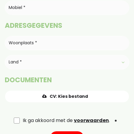
ADRESGEGEVENS
Land *
DOCUMENTEN
CV: Kies bestand
Ik ga akkoord met de
voorwaarden
.