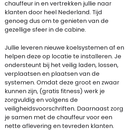
chauffeur in en vertrekken jullie naar
klanten door heel Nederland. Tijd
genoeg dus om te genieten van de
gezellige sfeer in de cabine.
Jullie leveren nieuwe koelsystemen af en
helpen deze op locatie te installeren. Je
ondersteunt bij het veilig laden, lossen,
verplaatsen en plaatsen van de
systemen. Omdat deze groot en zwaar
kunnen zijn, (gratis fitness) werk je
zorgvuldig en volgens de
veiligheidsvoorschriften. Daarnaast zorg
je samen met de chauffeur voor een
nette aflevering en tevreden klanten.