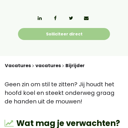
Solliciteer direct
Vacatures
vacatures
Bijrijder
Geen zin om stil te zitten? Jij houdt het
hoofd koel en steekt onderweg graag
de handen uit de mouwen!
Wat mag je verwachten?