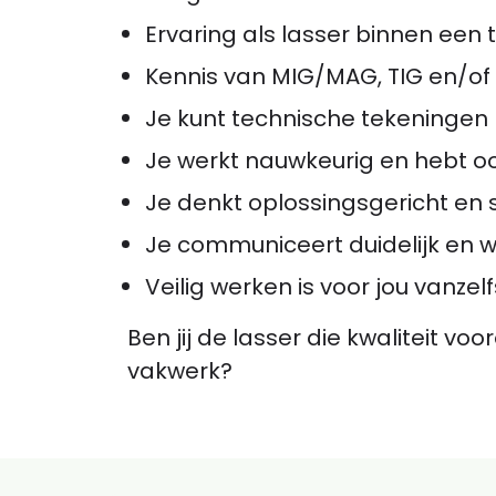
Ervaring als lasser binnen ee
Kennis van MIG/MAG, TIG en/of
Je kunt technische tekeningen 
Je werkt nauwkeurig en hebt oo
Je denkt oplossingsgericht en s
Je communiceert duidelijk en 
Veilig werken is voor jou vanze
Ben jij de lasser die kwaliteit voo
vakwerk?