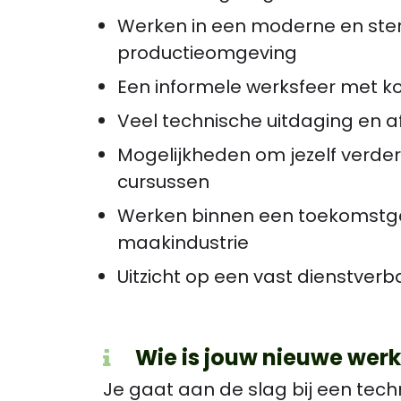
Werken in een moderne en ste
productieomgeving
Een informele werksfeer met kort
Veel technische uitdaging en a
Mogelijkheden om jezelf verder
cursussen
Werken binnen een toekomstger
maakindustrie
Uitzicht op een vast dienstverb
Wie is jouw nieuwe wer
Je gaat aan de slag bij een tech