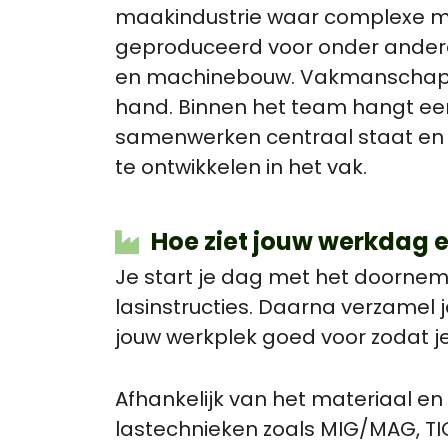
maakindustrie waar complexe 
geproduceerd voor onder ander
en machinebouw. Vakmanschap e
hand. Binnen het team hangt een
samenwerken centraal staat en w
te ontwikkelen in het vak.
Hoe ziet jouw werkdag e
Je start je dag met het doorne
lasinstructies. Daarna verzamel j
jouw werkplek goed voor zodat je 
Afhankelijk van het materiaal en
lastechnieken zoals MIG/MAG, TIG