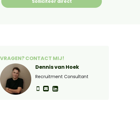
Solliciteer direct
VRAGEN? CONTACT MIJ!
Dennis van Hoek
Recruitment Consultant