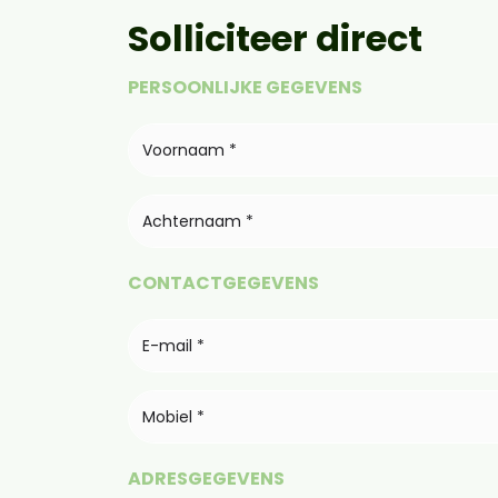
Solliciteer direct
PERSOONLIJKE GEGEVENS
CONTACTGEGEVENS
ADRESGEGEVENS