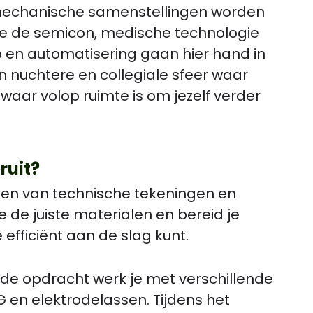
mechanische samenstellingen worden
e de semicon, medische technologie
n automatisering gaan hier hand in
 nuchtere en collegiale sfeer waar
aar volop ruimte is om jezelf verder
ruit?
men van technische tekeningen en
e de juiste materialen en bereid je
efficiënt aan de slag kunt.
 de opdracht werk je met verschillende
 en elektrodelassen. Tijdens het