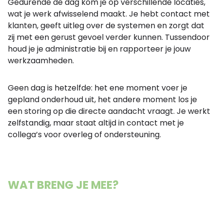
Gedurende de dag kom je op verschillende locaties,
wat je werk afwisselend maakt. Je hebt contact met
klanten, geeft uitleg over de systemen en zorgt dat
zij met een gerust gevoel verder kunnen. Tussendoor
houd je je administratie bij en rapporteer je jouw
werkzaamheden.
Geen dag is hetzelfde: het ene moment voer je
gepland onderhoud uit, het andere moment los je
een storing op die directe aandacht vraagt. Je werkt
zelfstandig, maar staat altijd in contact met je
collega’s voor overleg of ondersteuning.
WAT BRENG JE MEE?