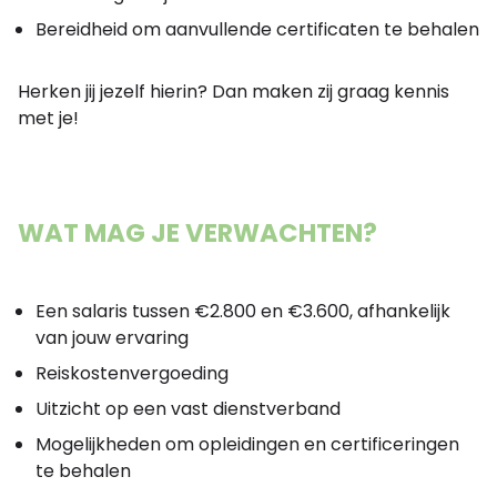
Bereidheid om aanvullende certificaten te behalen
Herken jij jezelf hierin? Dan maken zij graag kennis
met je!
WAT MAG JE VERWACHTEN?
Een salaris tussen €2.800 en €3.600, afhankelijk
van jouw ervaring
Reiskostenvergoeding
Uitzicht op een vast dienstverband
Mogelijkheden om opleidingen en certificeringen
te behalen