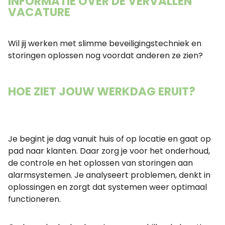
INFORMATIE OVER DE VERVALLEN
VACATURE
Wil jij werken met slimme beveiligingstechniek en
storingen oplossen nog voordat anderen ze zien?
HOE ZIET JOUW WERKDAG ERUIT?
Je begint je dag vanuit huis of op locatie en gaat op
pad naar klanten. Daar zorg je voor het onderhoud,
de controle en het oplossen van storingen aan
alarmsystemen. Je analyseert problemen, denkt in
oplossingen en zorgt dat systemen weer optimaal
functioneren.