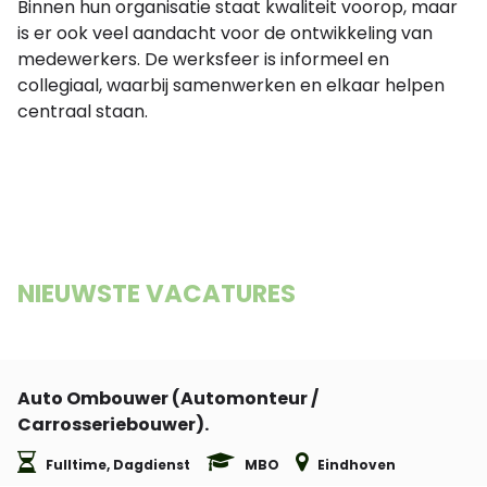
Binnen hun organisatie staat kwaliteit voorop, maar
is er ook veel aandacht voor de ontwikkeling van
medewerkers. De werksfeer is informeel en
collegiaal, waarbij samenwerken en elkaar helpen
centraal staan.
NIEUWSTE VACATURES
Auto Ombouwer (Automonteur /
Carrosseriebouwer).
Fulltime, Dagdienst
MBO
Eindhoven