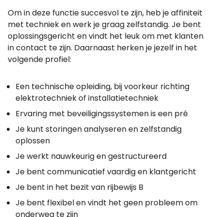
Om in deze functie succesvol te zijn, heb je affiniteit
met techniek en werk je graag zelfstandig. Je bent
oplossingsgericht en vindt het leuk om met klanten
in contact te zijn. Daarnaast herken je jezelf in het
volgende profiel:
Een technische opleiding, bij voorkeur richting
elektrotechniek of installatietechniek
Ervaring met beveiligingssystemen is een pré
Je kunt storingen analyseren en zelfstandig
oplossen
Je werkt nauwkeurig en gestructureerd
Je bent communicatief vaardig en klantgericht
Je bent in het bezit van rijbewijs B
Je bent flexibel en vindt het geen probleem om
onderweg te zijn