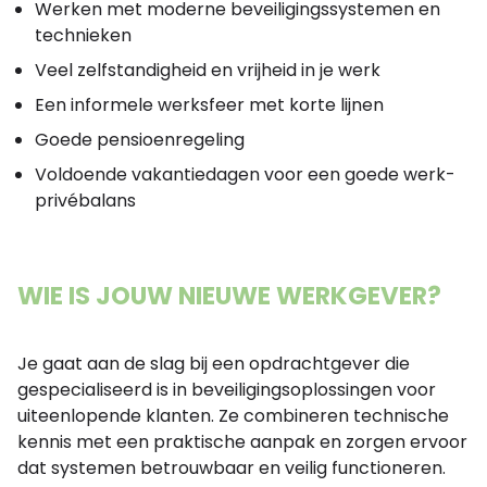
Werken met moderne beveiligingssystemen en
technieken
Veel zelfstandigheid en vrijheid in je werk
Een informele werksfeer met korte lijnen
Goede pensioenregeling
Voldoende vakantiedagen voor een goede werk-
privébalans
WIE IS JOUW NIEUWE WERKGEVER?
Je gaat aan de slag bij een opdrachtgever die
gespecialiseerd is in beveiligingsoplossingen voor
uiteenlopende klanten. Ze combineren technische
kennis met een praktische aanpak en zorgen ervoor
dat systemen betrouwbaar en veilig functioneren.