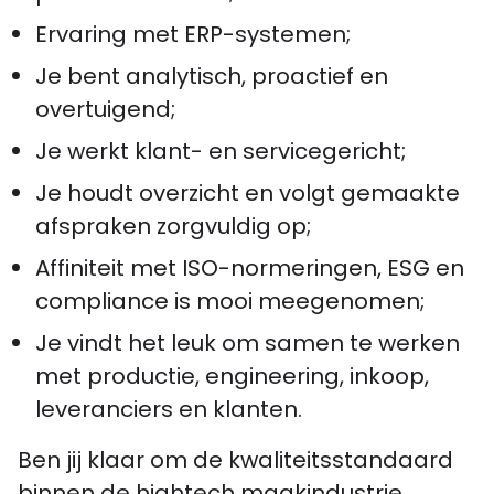
Ervaring met ERP-systemen;
Je bent analytisch, proactief en
overtuigend;
Je werkt klant- en servicegericht;
Je houdt overzicht en volgt gemaakte
afspraken zorgvuldig op;
Affiniteit met ISO-normeringen, ESG en
compliance is mooi meegenomen;
Je vindt het leuk om samen te werken
met productie, engineering, inkoop,
leveranciers en klanten.
Ben jij klaar om de kwaliteitsstandaard
binnen de hightech maakindustrie