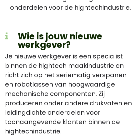
onderdelen voor de hightechindustrie.
Wie is jouw nieuwe
werkgever?
Je nieuwe werkgever is een specialist
binnen de hightech maakindustrie en
richt zich op het seriematig verspanen
en robotlassen van hoogwaardige
mechanische componenten. Zij
produceren onder andere drukvaten en
leidingdichte onderdelen voor
toonaangevende klanten binnen de
hightechindustrie.