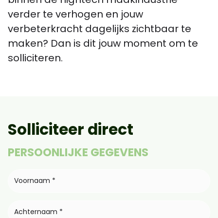
verder te verhogen en jouw
verbeterkracht dagelijks zichtbaar te
maken? Dan is dit jouw moment om te
solliciteren.
Solliciteer direct
PERSOONLIJKE GEGEVENS