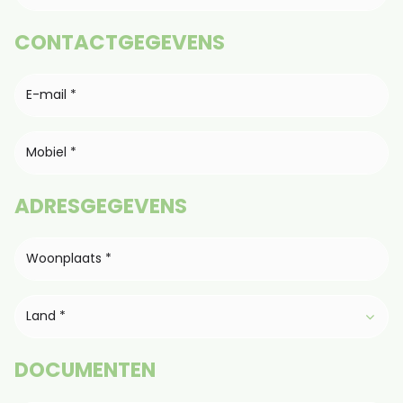
CONTACTGEGEVENS
ADRESGEGEVENS
Land *
DOCUMENTEN