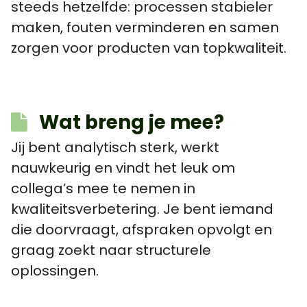
steeds hetzelfde: processen stabieler
maken, fouten verminderen en samen
zorgen voor producten van topkwaliteit.
Wat breng je mee?
Jij bent analytisch sterk, werkt
nauwkeurig en vindt het leuk om
collega’s mee te nemen in
kwaliteitsverbetering. Je bent iemand
die doorvraagt, afspraken opvolgt en
graag zoekt naar structurele
oplossingen.