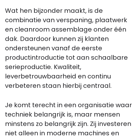
Wat hen bijzonder maakt, is de
combinatie van verspaning, plaatwerk
en cleanroom assemblage onder één
dak. Daardoor kunnen zij klanten
ondersteunen vanaf de eerste
productintroductie tot aan schaalbare
serieproductie. Kwaliteit,
leverbetrouwbaarheid en continu
verbeteren staan hierbij centraal.
Je komt terecht in een organisatie waar
techniek belangrijk is, maar mensen
minstens zo belangrijk zijn. Zij investeren
niet alleen in moderne machines en