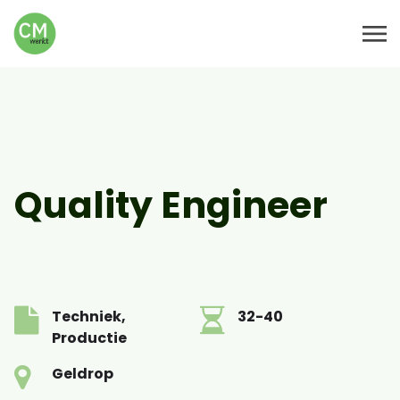
Quality Engineer
Techniek,
32-40
Productie
Geldrop