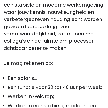
een stabiele en moderne werkomgeving
waar jouw kennis, nauwkeurigheid en
verbetergedreven houding echt worden
gewaardeerd. Je krijgt veel
verantwoordelijkheid, korte lijnen met
collega’s en de ruimte om processen
zichtbaar beter te maken.
Je mag rekenen op:
Een salaris...
Een functie voor 32 tot 40 uur per week;
Werken in Geldrop;
Werken in een stabiele, moderne en