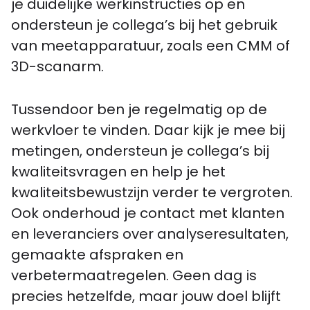
je duidelijke werkinstructies op en
ondersteun je collega’s bij het gebruik
van meetapparatuur, zoals een CMM of
3D-scanarm.
Tussendoor ben je regelmatig op de
werkvloer te vinden. Daar kijk je mee bij
metingen, ondersteun je collega’s bij
kwaliteitsvragen en help je het
kwaliteitsbewustzijn verder te vergroten.
Ook onderhoud je contact met klanten
en leveranciers over analyseresultaten,
gemaakte afspraken en
verbetermaatregelen. Geen dag is
precies hetzelfde, maar jouw doel blijft