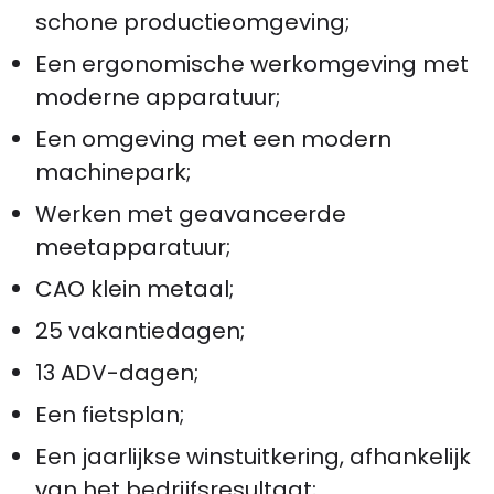
schone productieomgeving;
Een ergonomische werkomgeving met
moderne apparatuur;
Een omgeving met een modern
machinepark;
Werken met geavanceerde
meetapparatuur;
CAO klein metaal;
25 vakantiedagen;
13 ADV-dagen;
Een fietsplan;
Een jaarlijkse winstuitkering, afhankelijk
van het bedrijfsresultaat;