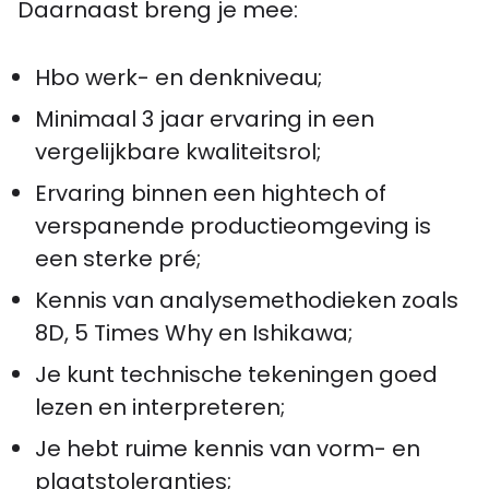
Daarnaast breng je mee:
Hbo werk- en denkniveau;
Minimaal 3 jaar ervaring in een
vergelijkbare kwaliteitsrol;
Ervaring binnen een hightech of
verspanende productieomgeving is
een sterke pré;
Kennis van analysemethodieken zoals
8D, 5 Times Why en Ishikawa;
Je kunt technische tekeningen goed
lezen en interpreteren;
Je hebt ruime kennis van vorm- en
plaatstoleranties;