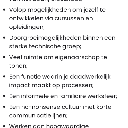
Volop mogelijkheden om jezelf te
ontwikkelen via cursussen en
opleidingen;
Doorgroeimogelijkheden binnen een
sterke technische groep;
Veel ruimte om eigenaarschap te
tonen;
Een functie waarin je daadwerkelijk
impact maakt op processen;
Een informele en familiaire werksfeer;
Een no-nonsense cultuur met korte
communicatielijnen;
Werken aan hoogwaardige