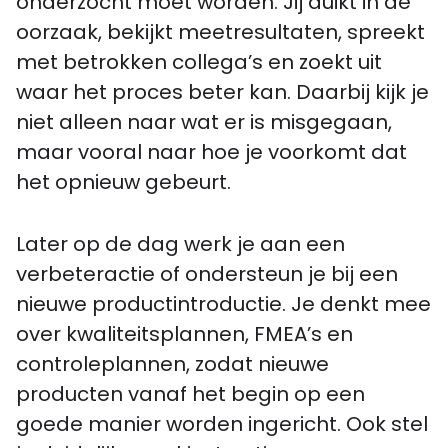
onderzocht moet worden. Jij duikt in de
oorzaak, bekijkt meetresultaten, spreekt
met betrokken collega’s en zoekt uit
waar het proces beter kan. Daarbij kijk je
niet alleen naar wat er is misgegaan,
maar vooral naar hoe je voorkomt dat
het opnieuw gebeurt.
Later op de dag werk je aan een
verbeteractie of ondersteun je bij een
nieuwe productintroductie. Je denkt mee
over kwaliteitsplannen, FMEA’s en
controleplannen, zodat nieuwe
producten vanaf het begin op een
goede manier worden ingericht. Ook stel