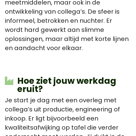
meetmiddelen, maar ook in de
ontwikkeling van collega’s. De sfeer is
informeel, betrokken en nuchter. Er
wordt hard gewerkt aan slimme
oplossingen, maar altijd met korte lijnen
en aandacht voor elkaar.
Hoe ziet jouw werkdag
eruit?
Je start je dag met een overleg met
collega’s uit productie, engineering of
inkoop. Er ligt bijvoorbeeld een
kwaliteitsafwijking op tafel die verder