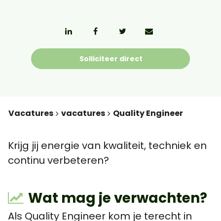
Solliciteer direct
Vacatures
vacatures
Quality Engineer
Krijg jij energie van kwaliteit, techniek en
continu verbeteren?
Wat mag je verwachten?
Als Quality Engineer kom je terecht in