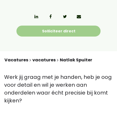
Solliciteer direct
Vacatures
vacatures
Natlak Spuiter
Werk jij graag met je handen, heb je oog
voor detail en wil je werken aan
onderdelen waar écht precisie bij komt
kijken?