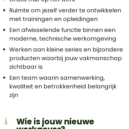
Ruimte om jezelf verder te ontwikkelen
met trainingen en opleidingen
Een afwisselende functie binnen een
moderne, technische werkomgeving
Werken aan kleine series en bijzondere
producten waarbij jouw vakmanschap
zichtbaar is
Een team waarin samenwerking,
kwaliteit en betrokkenheid belangrijk
zijn
Wie is jouw nieuwe