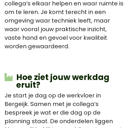
collega’s elkaar helpen en waar ruimte is
om te leren. Je komt terecht in een
omgeving waar techniek leeft, maar
waar vooral jouw praktische inzicht,
vaste hand en gevoel voor kwaliteit
worden gewaardeerd.
Hoe ziet jouw werkdag
eruit?
Je start je dag op de werkvloer in
Bergeijk. Samen met je collega’s
bespreek je wat er die dag op de
planning staat. De onderdelen liggen