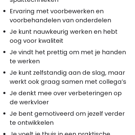
Ervaring met voorbewerken en
voorbehandelen van onderdelen
Je kunt nauwkeurig werken en hebt
oog voor kwaliteit
Je vindt het prettig om met je handen
te werken
Je kunt zelfstandig aan de slag, maar
werkt ook graag samen met collega’s
Je denkt mee over verbeteringen op
de werkvloer
Je bent gemotiveerd om jezelf verder
te ontwikkelen
Je voelt je thuis in een praktische,