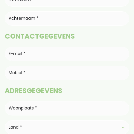
CONTACTGEGEVENS
ADRESGEGEVENS
Land *