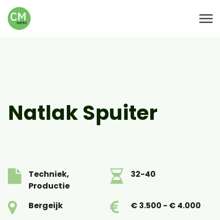
Natlak Spuiter
Techniek,
32-40
Productie
Bergeijk
€ 3.500 - € 4.000