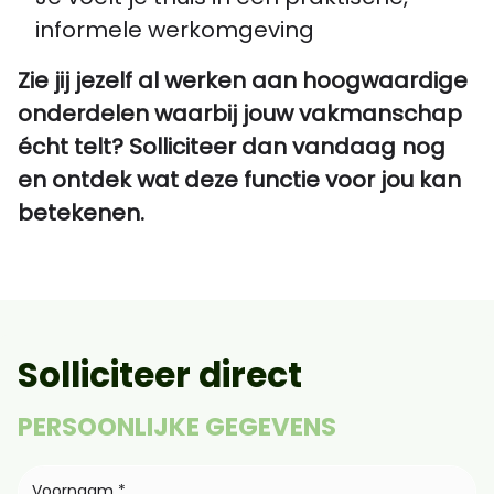
informele werkomgeving
Zie jij jezelf al werken aan hoogwaardige
onderdelen waarbij jouw vakmanschap
écht telt? Solliciteer dan vandaag nog
en ontdek wat deze functie voor jou kan
betekenen.
Solliciteer direct
PERSOONLIJKE GEGEVENS