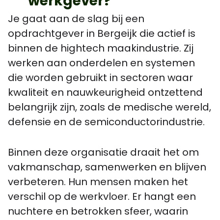
werkgever?
Je gaat aan de slag bij een
opdrachtgever in Bergeijk die actief is
binnen de hightech maakindustrie. Zij
werken aan onderdelen en systemen
die worden gebruikt in sectoren waar
kwaliteit en nauwkeurigheid ontzettend
belangrijk zijn, zoals de medische wereld,
defensie en de semiconductorindustrie.
Binnen deze organisatie draait het om
vakmanschap, samenwerken en blijven
verbeteren. Hun mensen maken het
verschil op de werkvloer. Er hangt een
nuchtere en betrokken sfeer, waarin