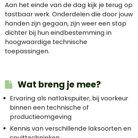
Aan het einde van de dag kijk je terug op
tastbaar werk. Onderdelen die door jouw
handen zijn gegaan, zijn weer een stap
dichter bij hun eindbestemming in
hoogwaardige technische
toepassingen.
Wat breng je mee?
Ervaring als natlakspuiter, bij voorkeur
binnen een technische of
productieomgeving
Kennis van verschillende laksoorten en
spuittechnieken