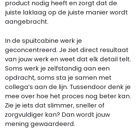
product nodig heeft en zorgt dat de
juiste laklaag op de juiste manier wordt
aangebracht.
In de spuitcabine werk je
geconcentreerd. Je ziet direct resultaat
van jouw werk en weet dat elk detail telt.
Soms werk je zelfstandig aan een
opdracht, soms sta je samen met
collega’s aan de lijn. Tussendoor denk je
mee over hoe het proces nog beter kan.
Zie je iets dat slimmer, sneller of
zorgvuldiger kan? Dan wordt jouw
mening gewaardeerd.