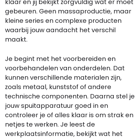
klaar en jij bekijkt zorgvuldig wat er moet
gebeuren. Geen massaproductie, maar
kleine series en complexe producten
waarbij jouw aandacht het verschil
maakt.
Je begint met het voorbereiden en
voorbehandelen van onderdelen. Dat
kunnen verschillende materialen zijn,
zoals metaal, kunststof of andere
technische componenten. Daarna stel je
jouw spuitapparatuur goed in en
controleer je of alles klaar is om strak en
netjes te werken. Je leest de
werkplaatsinformatie, bekijkt wat het