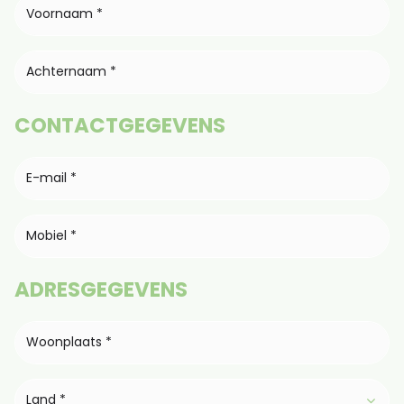
CONTACTGEGEVENS
ADRESGEGEVENS
Land *