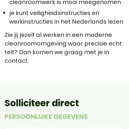
cleanroomwerk is mooi meegenomen
je kunt veiligheidsinstructies en
werkinstructies in het Nederlands lezen
Zie jij jezelf al werken in een moderne
cleanroomomgeving waar precisie echt
telt? Dan komen we graag met je in
contact.
Solliciteer direct
PERSOONLIJKE GEGEVENS