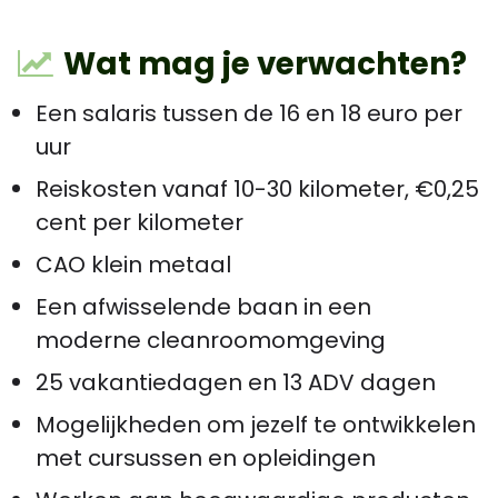
Wat mag je verwachten?
Een salaris tussen de 16 en 18 euro per
uur
Reiskosten vanaf 10-30 kilometer, €0,25
cent per kilometer
CAO klein metaal
Een afwisselende baan in een
moderne cleanroomomgeving
25 vakantiedagen en 13 ADV dagen
Mogelijkheden om jezelf te ontwikkelen
met cursussen en opleidingen