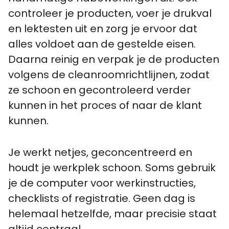
controleer je producten, voer je drukval
en lektesten uit en zorg je ervoor dat
alles voldoet aan de gestelde eisen.
Daarna reinig en verpak je de producten
volgens de cleanroomrichtlijnen, zodat
ze schoon en gecontroleerd verder
kunnen in het proces of naar de klant
kunnen.
Je werkt netjes, geconcentreerd en
houdt je werkplek schoon. Soms gebruik
je de computer voor werkinstructies,
checklists of registratie. Geen dag is
helemaal hetzelfde, maar precisie staat
altijd centraal.