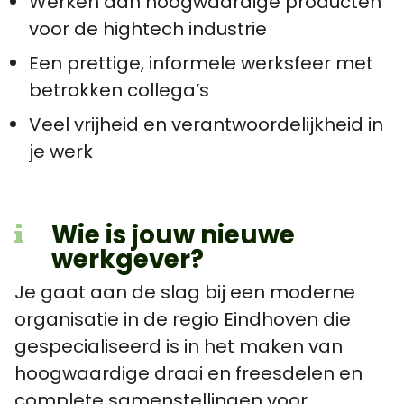
Werken aan hoogwaardige producten
voor de hightech industrie
Een prettige, informele werksfeer met
betrokken collega’s
Veel vrijheid en verantwoordelijkheid in
je werk
Wie is jouw nieuwe
werkgever?
Je gaat aan de slag bij een moderne
organisatie in de regio Eindhoven die
gespecialiseerd is in het maken van
hoogwaardige draai en freesdelen en
complete samenstellingen voor