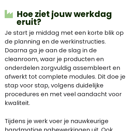
Hoe ziet jouw werkdag
eruit?
Je start je middag met een korte blik op
de planning en de werkinstructies.
Daarna ga je aan de slag in de
cleanroom, waar je producten en
onderdelen zorgvuldig assembleert en
afwerkt tot complete modules. Dit doe je
stap voor stap, volgens duidelijke
procedures en met veel aandacht voor
kwaliteit.
Tijdens je werk voer je nauwkeurige
handmatige nabewerkingen uit. Ook