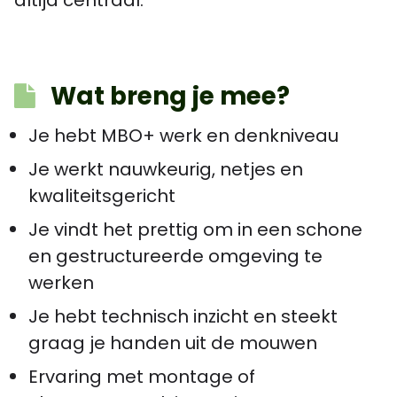
Wat breng je mee?
Je hebt MBO+ werk en denkniveau
Je werkt nauwkeurig, netjes en
kwaliteitsgericht
Je vindt het prettig om in een schone
en gestructureerde omgeving te
werken
Je hebt technisch inzicht en steekt
graag je handen uit de mouwen
Ervaring met montage of