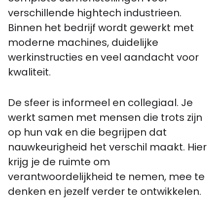
verschillende hightech industrieen.
Binnen het bedrijf wordt gewerkt met
moderne machines, duidelijke
werkinstructies en veel aandacht voor
kwaliteit.
De sfeer is informeel en collegiaal. Je
werkt samen met mensen die trots zijn
op hun vak en die begrijpen dat
nauwkeurigheid het verschil maakt. Hier
krijg je de ruimte om
verantwoordelijkheid te nemen, mee te
denken en jezelf verder te ontwikkelen.