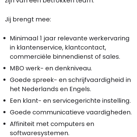
zijn van een betrokken team.
Jij brengt mee:
Minimaal 1 jaar relevante werkervaring
in klantenservice, klantcontact,
commerciële binnendienst of sales.
MBO werk- en denkniveau.
Goede spreek- en schrijfvaardigheid in
het Nederlands en Engels.
Een klant- en servicegerichte instelling.
Goede communicatieve vaardigheden.
Affiniteit met computers en
softwaresystemen.