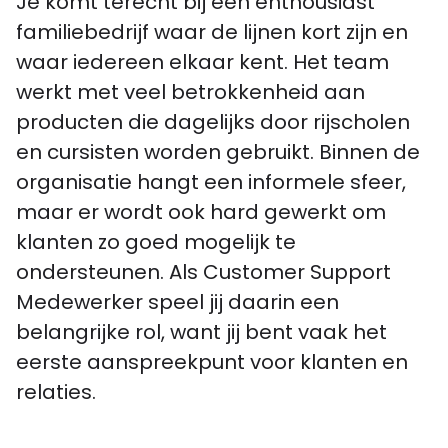
Je komt terecht bij een enthousiast
familiebedrijf waar de lijnen kort zijn en
waar iedereen elkaar kent. Het team
werkt met veel betrokkenheid aan
producten die dagelijks door rijscholen
en cursisten worden gebruikt. Binnen de
organisatie hangt een informele sfeer,
maar er wordt ook hard gewerkt om
klanten zo goed mogelijk te
ondersteunen. Als Customer Support
Medewerker speel jij daarin een
belangrijke rol, want jij bent vaak het
eerste aanspreekpunt voor klanten en
relaties.