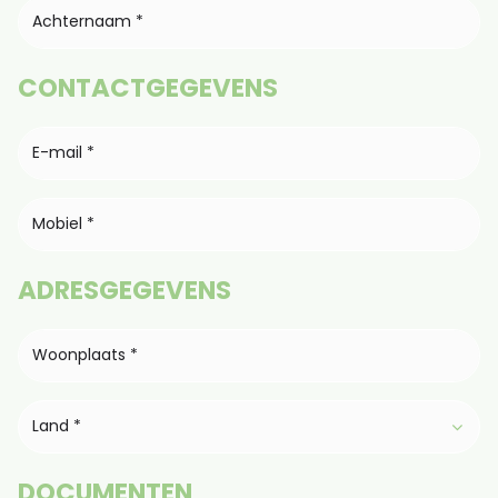
CONTACTGEGEVENS
ADRESGEGEVENS
Land *
DOCUMENTEN