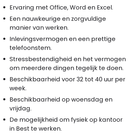
Ervaring met Office, Word en Excel.
Een nauwkeurige en zorgvuldige
manier van werken.
Inlevingsvermogen en een prettige
telefoonstem.
Stressbestendigheid en het vermogen
om meerdere dingen tegelijk te doen.
Beschikbaarheid voor 32 tot 40 uur per
week.
Beschikbaarheid op woensdag en
vrijdag.
De mogelijkheid om fysiek op kantoor
in Best te werken.