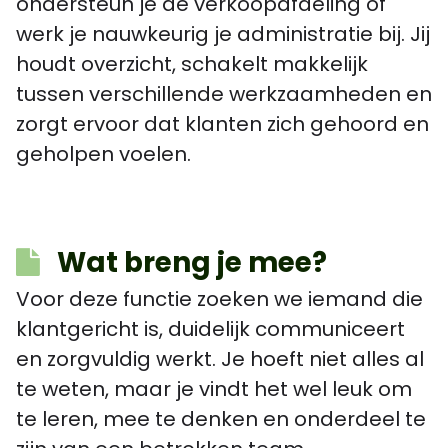
ondersteun je de verkoopafdeling of
werk je nauwkeurig je administratie bij. Jij
houdt overzicht, schakelt makkelijk
tussen verschillende werkzaamheden en
zorgt ervoor dat klanten zich gehoord en
geholpen voelen.
Wat breng je mee?
Voor deze functie zoeken we iemand die
klantgericht is, duidelijk communiceert
en zorgvuldig werkt. Je hoeft niet alles al
te weten, maar je vindt het wel leuk om
te leren, mee te denken en onderdeel te