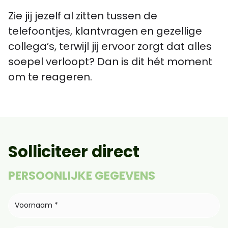
Zie jij jezelf al zitten tussen de
telefoontjes, klantvragen en gezellige
collega’s, terwijl jij ervoor zorgt dat alles
soepel verloopt? Dan is dit hét moment
om te reageren.
Solliciteer direct
PERSOONLIJKE GEGEVENS