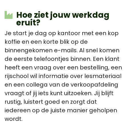
Hoe ziet jouw werkdag
eruit?
Je start je dag op kantoor met een kop
koffie en een korte blik op de
binnengekomen e-mails. Al snel komen
de eerste telefoontjes binnen. Een klant
heeft een vraag over een bestelling, een
rijschool wil informatie over lesmateriaal
en een collega van de verkoopafdeling
vraagt of jij iets kunt uitzoeken. Jij blijft
rustig, luistert goed en zorgt dat
iedereen op de juiste manier geholpen
wordt.