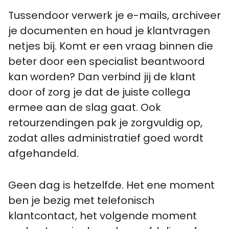
Tussendoor verwerk je e-mails, archiveer
je documenten en houd je klantvragen
netjes bij. Komt er een vraag binnen die
beter door een specialist beantwoord
kan worden? Dan verbind jij de klant
door of zorg je dat de juiste collega
ermee aan de slag gaat. Ook
retourzendingen pak je zorgvuldig op,
zodat alles administratief goed wordt
afgehandeld.
Geen dag is hetzelfde. Het ene moment
ben je bezig met telefonisch
klantcontact, het volgende moment