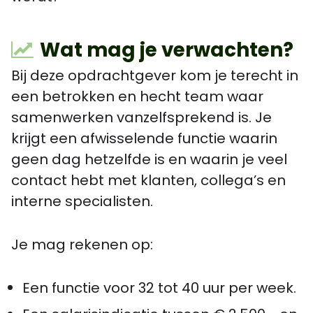
Wat mag je verwachten?
Bij deze opdrachtgever kom je terecht in
een betrokken en hecht team waar
samenwerken vanzelfsprekend is. Je
krijgt een afwisselende functie waarin
geen dag hetzelfde is en waarin je veel
contact hebt met klanten, collega’s en
interne specialisten.
Je mag rekenen op:
Een functie voor 32 tot 40 uur per week.