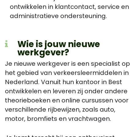
ontwikkelen in klantcontact, service en
administratieve ondersteuning.
Wie is jouw nieuwe
werkgever?
Je nieuwe werkgever is een specialist op
het gebied van verkeersleermiddelen in
Nederland. Vanuit hun kantoor in Best
ontwikkelen en leveren zij onder andere
theorieboeken en online cursussen voor
verschillende rijbewijzen, zoals auto,
motor, bromfiets en vrachtwagen.