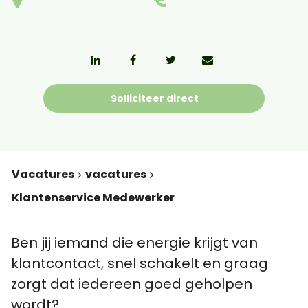
Solliciteer direct
Vacatures
vacatures
Klantenservice Medewerker
Ben jij iemand die energie krijgt van
klantcontact, snel schakelt en graag
zorgt dat iedereen goed geholpen
wordt?