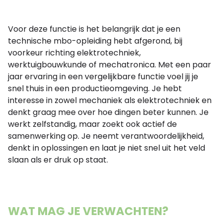
Voor deze functie is het belangrijk dat je een
technische mbo-opleiding hebt afgerond, bij
voorkeur richting elektrotechniek,
werktuigbouwkunde of mechatronica. Met een paar
jaar ervaring in een vergelijkbare functie voel jij je
snel thuis in een productieomgeving. Je hebt
interesse in zowel mechaniek als elektrotechniek en
denkt graag mee over hoe dingen beter kunnen. Je
werkt zelfstandig, maar zoekt ook actief de
samenwerking op. Je neemt verantwoordelijkheid,
denkt in oplossingen en laat je niet snel uit het veld
slaan als er druk op staat.
WAT MAG JE VERWACHTEN?