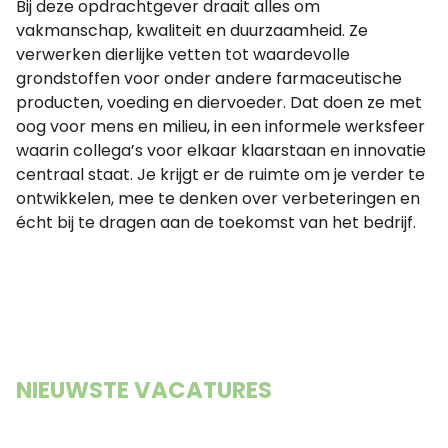
Bij deze opdrachtgever draait alles om
vakmanschap, kwaliteit en duurzaamheid. Ze
verwerken dierlijke vetten tot waardevolle
grondstoffen voor onder andere farmaceutische
producten, voeding en diervoeder. Dat doen ze met
oog voor mens en milieu, in een informele werksfeer
waarin collega’s voor elkaar klaarstaan en innovatie
centraal staat. Je krijgt er de ruimte om je verder te
ontwikkelen, mee te denken over verbeteringen en
écht bij te dragen aan de toekomst van het bedrijf.
NIEUWSTE VACATURES