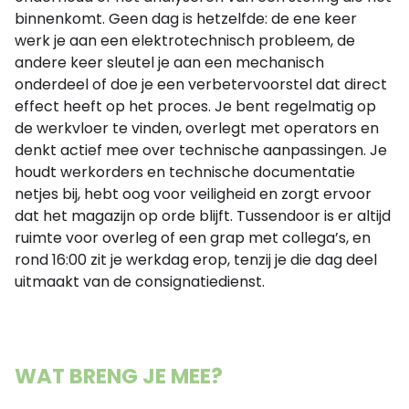
binnenkomt. Geen dag is hetzelfde: de ene keer
werk je aan een elektrotechnisch probleem, de
andere keer sleutel je aan een mechanisch
onderdeel of doe je een verbetervoorstel dat direct
effect heeft op het proces. Je bent regelmatig op
de werkvloer te vinden, overlegt met operators en
denkt actief mee over technische aanpassingen. Je
houdt werkorders en technische documentatie
netjes bij, hebt oog voor veiligheid en zorgt ervoor
dat het magazijn op orde blijft. Tussendoor is er altijd
ruimte voor overleg of een grap met collega’s, en
rond 16:00 zit je werkdag erop, tenzij je die dag deel
uitmaakt van de consignatiedienst.
WAT BRENG JE MEE?