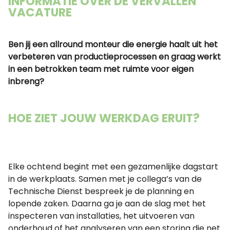
INFORMATIE OVER DE VERVALLEN
VACATURE
Ben jij een allround monteur die energie haalt uit het
verbeteren van productieprocessen en graag werkt
in een betrokken team met ruimte voor eigen
inbreng?
HOE ZIET JOUW WERKDAG ERUIT?
Elke ochtend begint met een gezamenlijke dagstart
in de werkplaats. Samen met je collega’s van de
Technische Dienst bespreek je de planning en
lopende zaken. Daarna ga je aan de slag met het
inspecteren van installaties, het uitvoeren van
onderhoud of het analyseren van een storing die net