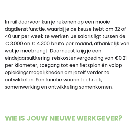
In ruil daarvoor kun je rekenen op een mooie
dagdienstfunctie, waarbij je de keuze hebt om 32 of
40 uur per week te werken. Je salaris ligt tussen de
€ 3.000 en € 4.300 bruto per maand, afhankelijk van
wat je meebrengt. Daarnaast krijg je een
eindejaarsuitkering, reiskostenvergoeding van €0,21
per kilometer, toegang tot een fietsplan én volop
opleidingsmogelijkheden om jezelf verder te
ontwikkelen. Een functie waarin techniek,
samenwerking en ontwikkeling samenkomen.
WIE IS JOUW NIEUWE WERKGEVER?