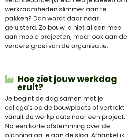
werkzaamheden slimmer aan te
pakken? Dan wordt daar naar
geluisterd. Zo bouw je niet alleen mee
aan mooie projecten, maar ook aan de
verdere groei van de organisatie.
Hoe ziet jouw werkdag
eruit?
Je begint de dag samen met je
collega's op de bouwplaats of vertrekt
vanuit de werkplaats naar een project.
Na een korte afstemming over de
planning ga je aan de slag. Afhankelijk