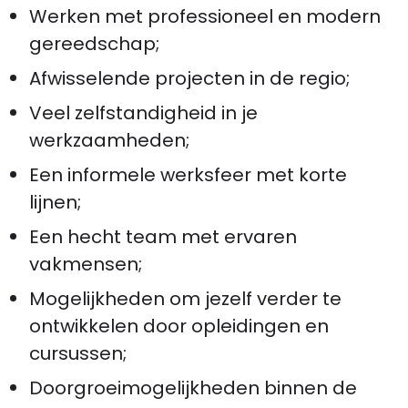
Werken met professioneel en modern
gereedschap;
Afwisselende projecten in de regio;
Veel zelfstandigheid in je
werkzaamheden;
Een informele werksfeer met korte
lijnen;
Een hecht team met ervaren
vakmensen;
Mogelijkheden om jezelf verder te
ontwikkelen door opleidingen en
cursussen;
Doorgroeimogelijkheden binnen de