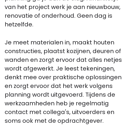
van het project werk je aan nieuwbouw,
renovatie of onderhoud. Geen dag is
hetzelfde.
Je meet materialen in, maakt houten
constructies, plaatst kozijnen, deuren of
wanden en zorgt ervoor dat alles netjes
wordt afgewerkt. Je leest tekeningen,
denkt mee over praktische oplossingen
en zorgt ervoor dat het werk volgens
planning wordt uitgevoerd. Tijdens de
werkzaamheden heb je regelmatig
contact met collega's, uitvoerders en
soms ook met de opdrachtgever.