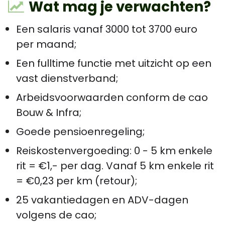
Wat mag je verwachten?
Een salaris vanaf 3000 tot 3700 euro
per maand;
Een fulltime functie met uitzicht op een
vast dienstverband;
Arbeidsvoorwaarden conform de cao
Bouw & Infra;
Goede pensioenregeling;
Reiskostenvergoeding: 0 - 5 km enkele
rit = €1,- per dag. Vanaf 5 km enkele rit
= €0,23 per km (retour);
25 vakantiedagen en ADV-dagen
volgens de cao;