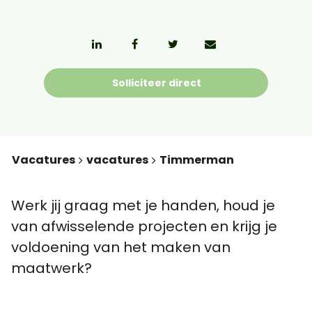
Solliciteer direct
Vacatures
vacatures
Timmerman
Werk jij graag met je handen, houd je
van afwisselende projecten en krijg je
voldoening van het maken van
maatwerk?