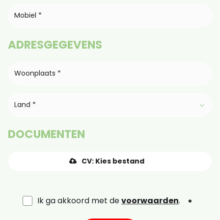
ADRESGEGEVENS
Land *
DOCUMENTEN
CV: Kies bestand
Ik ga akkoord met de
voorwaarden
.