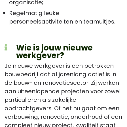
organisatie;
Regelmatig leuke
personeelsactiviteiten en teamuitjes.
Wie is jouw nieuwe
werkgever?
Je nieuwe werkgever is een betrokken
bouwbedrijf dat al jarenlang actief is in
de bouw- en renovatiesector. Zij werken
aan uiteenlopende projecten voor zowel
particulieren als zakelijke
opdrachtgevers. Of het nu gaat om een
verbouwing, renovatie, onderhoud of een
compleet nieuw project, kwaliteit staat