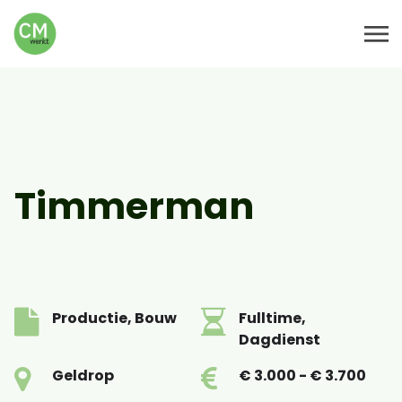
Timmerman
Productie, Bouw
Fulltime,
Dagdienst
Geldrop
€ 3.000 - € 3.700