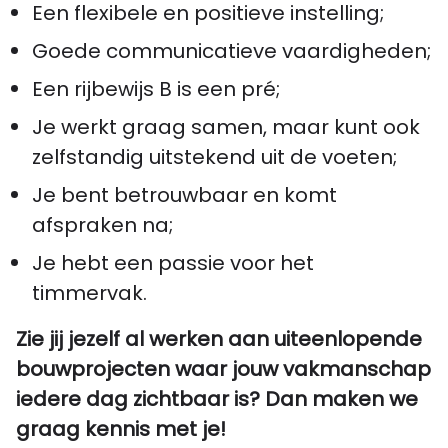
Een flexibele en positieve instelling;
Goede communicatieve vaardigheden;
Een rijbewijs B is een pré;
Je werkt graag samen, maar kunt ook
zelfstandig uitstekend uit de voeten;
Je bent betrouwbaar en komt
afspraken na;
Je hebt een passie voor het
timmervak.
Zie jij jezelf al werken aan uiteenlopende
bouwprojecten waar jouw vakmanschap
iedere dag zichtbaar is? Dan maken we
graag kennis met je!