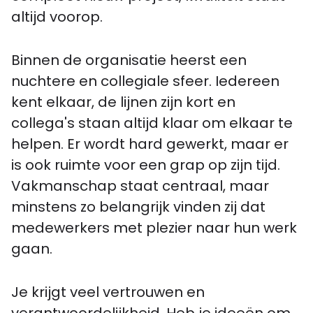
altijd voorop.
Binnen de organisatie heerst een
nuchtere en collegiale sfeer. Iedereen
kent elkaar, de lijnen zijn kort en
collega's staan altijd klaar om elkaar te
helpen. Er wordt hard gewerkt, maar er
is ook ruimte voor een grap op zijn tijd.
Vakmanschap staat centraal, maar
minstens zo belangrijk vinden zij dat
medewerkers met plezier naar hun werk
gaan.
Je krijgt veel vertrouwen en
verantwoordelijkheid. Heb je ideeën om