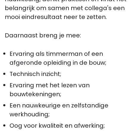
belangrijk om samen met collega's een
mooi eindresultaat neer te zetten.
Daarnaast breng je mee:
Ervaring als timmerman of een
afgeronde opleiding in de bouw;
Technisch inzicht;
Ervaring met het lezen van
bouwtekeningen;
Een nauwkeurige en zelfstandige
werkhouding;
Oog voor kwaliteit en afwerking;