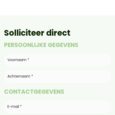
Solliciteer direct
PERSOONLIJKE GEGEVENS
CONTACTGEGEVENS