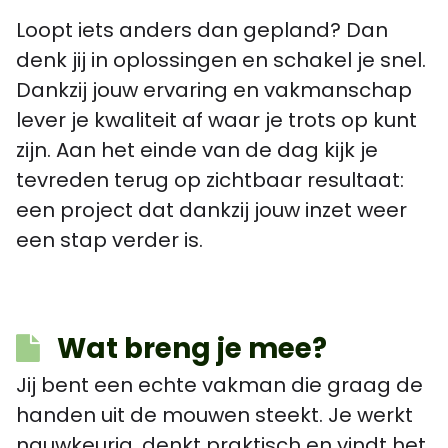
Loopt iets anders dan gepland? Dan
denk jij in oplossingen en schakel je snel.
Dankzij jouw ervaring en vakmanschap
lever je kwaliteit af waar je trots op kunt
zijn. Aan het einde van de dag kijk je
tevreden terug op zichtbaar resultaat:
een project dat dankzij jouw inzet weer
een stap verder is.
Wat breng je mee?
Jij bent een echte vakman die graag de
handen uit de mouwen steekt. Je werkt
nauwkeurig, denkt praktisch en vindt het